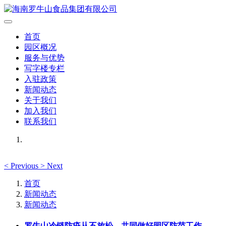
首页
园区概况
服务与优势
写字楼专栏
入驻政策
新闻动态
关于我们
加入我们
联系我们
<
Previous
>
Next
首页
新闻动态
新闻动态
罗牛山冷链防疫从不放松，共同做好园区防范工作