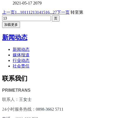
2021-05-17
2079
上一页
1...
10
11
12
13
14
15
16
...27
下一页
转至第
加载更多
新闻动态
新闻动态
媒体报道
行业动态
社会责任
联系我们
PRIMETRANS
联系人：王
女士
24小时服务热线：
0898-3662 5711