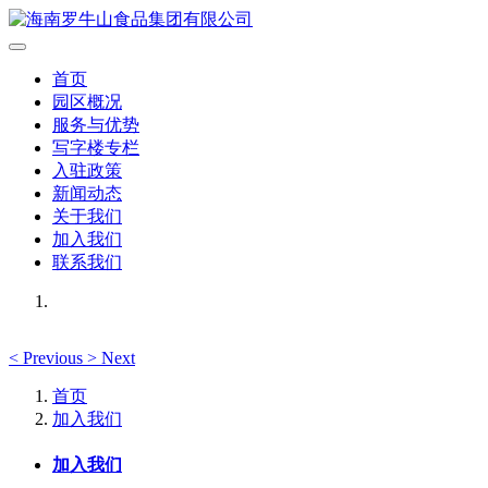
首页
园区概况
服务与优势
写字楼专栏
入驻政策
新闻动态
关于我们
加入我们
联系我们
<
Previous
>
Next
首页
加入我们
加入我们