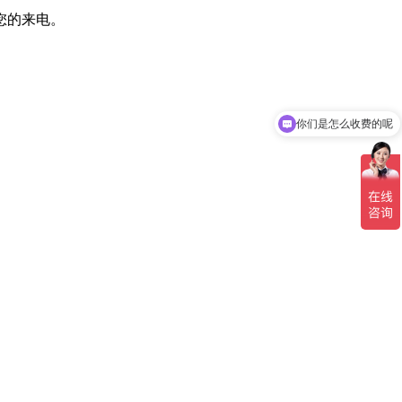
待您的来电。
你们是怎么收费的呢