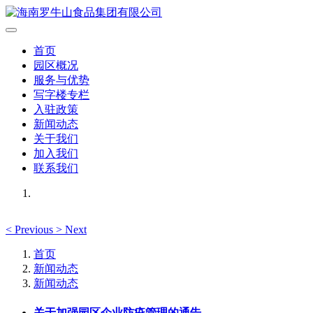
首页
园区概况
服务与优势
写字楼专栏
入驻政策
新闻动态
关于我们
加入我们
联系我们
<
Previous
>
Next
首页
新闻动态
新闻动态
关于加强园区企业防疫管理的通告