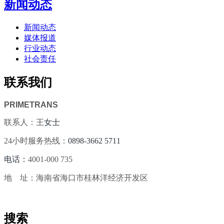
新闻动态
新闻动态
媒体报道
行业动态
社会责任
联系我们
PRIMETRANS
联系人：王
女士
24小时服务热线：
0898-3662 5711
电话：
4001-000 735
地 址：海南省海口市桂林洋经济开发区
搜索