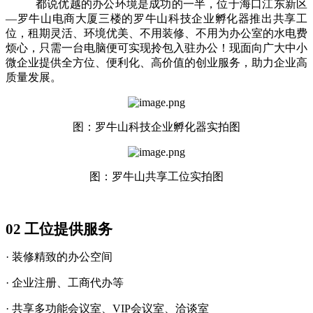
都说优越的办公环境是成功的一半，位于海口江东新区
—罗牛山电商大厦三楼的罗牛山科技企业孵化器推出共享工
位，租期灵活、环境优美、不用装修、不用为办公室的水电费
烦心，只需一台电脑便可实现拎包入驻办公！现面向广大中小
微企业提供全方位、便利化、高价值的创业服务，助力企业高
质量发展。
图：罗牛山科技企业孵化器实拍图
图：罗牛山共享工位实拍图
02
工位提供服务
· 装修精致的办公空间
· 企业注册、工商代办等
· 共享多功能会议室、VIP会议室、洽谈室