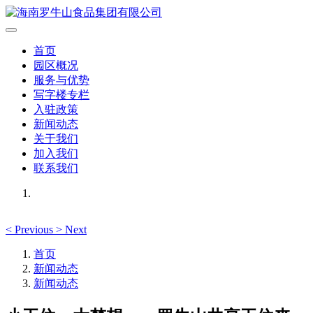
首页
园区概况
服务与优势
写字楼专栏
入驻政策
新闻动态
关于我们
加入我们
联系我们
<
Previous
>
Next
首页
新闻动态
新闻动态