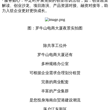
· 服务贴心：不定时开展免费的创业培训活动，如：创业政策
解读、创业沙龙、项目路演、产品资源对接、融资对接等，助
力入驻企业更好更快成长。
图：罗牛山电商大厦夜景实拍图
除共享工位外
罗牛山电商大厦还有
多种规格办公室
可根据企业需求合理划分租赁
完善的商业配套
丰富的产业集群
是您投身海南自贸港建设潮流
落户江东新区