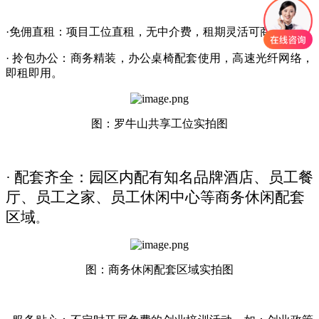
·免佣直租：项目工位直租，无中介费，租期灵活可商议。
· 拎包办公：商务精装，办公桌椅配套使用，高速光纤网络，
即租即用。
图：罗牛山共享工位实拍图
· 配套齐全：园区内配有知名品牌酒店、员工餐
厅、员工之家、员工休闲中心等商务休闲配套
区域
。
图：商务休闲配套区域实拍图