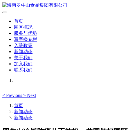
首页
园区概况
服务与优势
写字楼专栏
入驻政策
新闻动态
关于我们
加入我们
联系我们
<
Previous
>
Next
首页
新闻动态
新闻动态