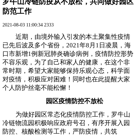
罗牛山冷链防疫从不放松，共同做好园区
防范工作
2021-08-03 11:00:34
2333
近期，由境外输入引发的本土聚集性疫情
已先后波及多个省份，2021年8月1日凌晨，海
口市新增1例新冠肺炎确诊病例，疫情防控形势
不容乐观，为了自己和家人的健康，在这个非
常时期，希望大家能够保持乐观心态，科学面
对疫情，积极应对困难！同时也在此提醒大家
个人防护丝毫不能松懈！
园区疫情防控不放松
为做好园区常态化疫情防控工作，罗牛山
冷链物流园积极响应政府号召，有序开展入园
防控、核酸检测等工作，严防疫情，共筑