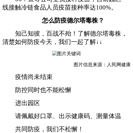
线接触冷链食品人员疫苗接种率达100%。
怎么防疫德尔塔毒株？
知己知彼，百战不殆！了解德尔塔毒株，
清楚如何防疫今天，我们一起了解↓↓
图片信息来源：人民网健康
疫情尚未结束
防控同时也不能松懈
进出园区
请佩戴好口罩、出示健康码、测量体温
共同防疫，我们不松懈！