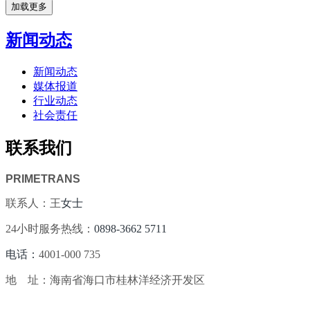
加载更多
新闻动态
新闻动态
媒体报道
行业动态
社会责任
联系我们
PRIMETRANS
联系人：王
女士
24小时服务热线：
0898-3662 5711
电话：
4001-000 735
地 址：海南省海口市桂林洋经济开发区