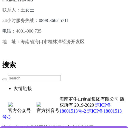
联系人：王
女士
24小时服务热线：
0898-3662 5711
电话：
4001-000 735
地 址：海南省海口市桂林洋经济开发区
搜索
友情链接
海南罗牛山食品集团有限公司 版
权所有 2019-2020
琼ICP备
官方公众号
官方抖音号
18001513号-2 琼ICP备18001513
号-3
海南省海口市美兰区桂林洋罗牛山冷链物流园