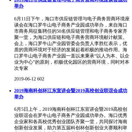
举办
6月11日下午，海口市供应链管理与电子商务营商环境座
谈会在海口罗牛山电子商务产业园成功举办，来自海口
市商务局征集聘任的50名供应链管理和电子商务专家齐
聚一堂，为海口供应链和电子商务营商环境献计献策。
会上，海口罗牛山产业园管委会负责人李胜红表示，优
质的营商环境对于经济的发展起着积极的推动作用。海
口罗牛山电子商务产业园一直以来秉承“以人为本、以企
业为中心”的原则，积极优化园区的营商环境，同时对本
次专家
2019-06-12
602
2019海南科创杯江东宣讲会暨2019高校创业联谊会成功
举办
6月5日上午，2019海南科创杯江东宣讲会暨2019高校创
业联谊会在罗牛山电子商务产业园成功举办。海口优秀
企业家和各高校优秀创业团队齐聚一堂，共同探讨海南
创新创业发展，助力第五届科创杯创新创业大赛顺利举