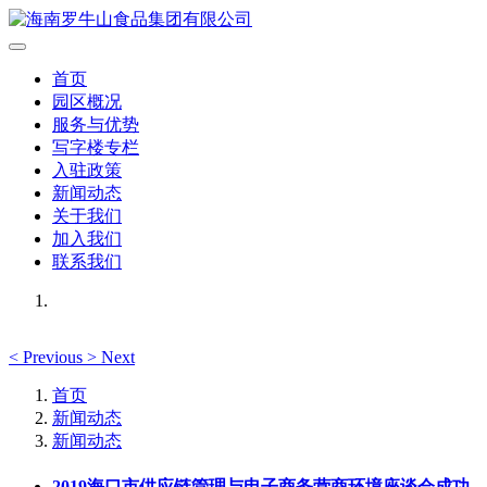
首页
园区概况
服务与优势
写字楼专栏
入驻政策
新闻动态
关于我们
加入我们
联系我们
<
Previous
>
Next
首页
新闻动态
新闻动态
2019海口市供应链管理与电子商务营商环境座谈会成功