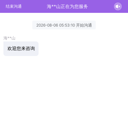
海**山正在为您服务
结束沟通
2026-08-06 05:53:10 开始沟通
海**山
欢迎您来咨询