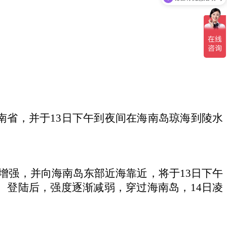
海南省，并于13日下午到夜间在海南岛琼海到陵水
增强，并向海南岛东部近海靠近，将于13日下午
）。登陆后，强度逐渐减弱，穿过海南岛，14日凌