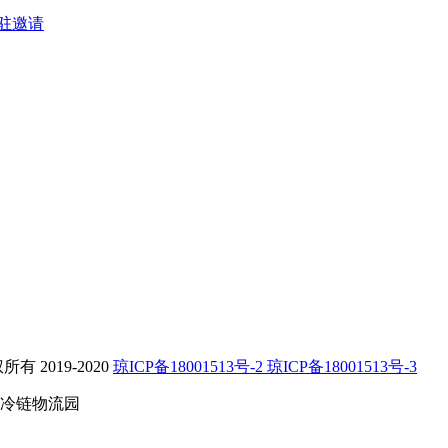
驻邀请
2019-2020
琼ICP备18001513号-2 琼ICP备18001513号-3
冷链物流园