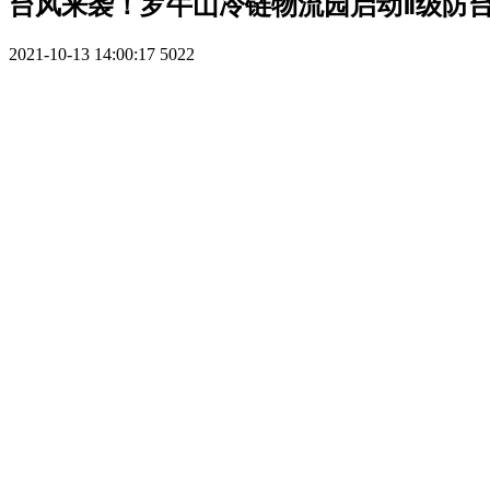
台风来袭！罗牛山冷链物流园启动Ⅱ级防
2021-10-13 14:00:17
5022