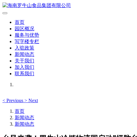
首页
园区概况
服务与优势
写字楼专栏
入驻政策
新闻动态
关于我们
加入我们
联系我们
<
Previous
>
Next
首页
新闻动态
新闻动态