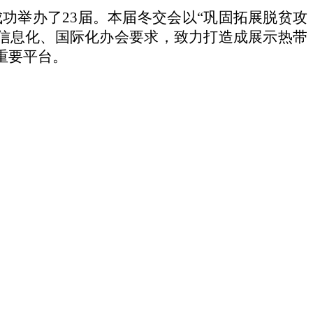
功举办了23届。本届冬交会以“巩固拓展脱贫攻
信息化、国际化办会要求，致力打造成展示热带
重要平台。