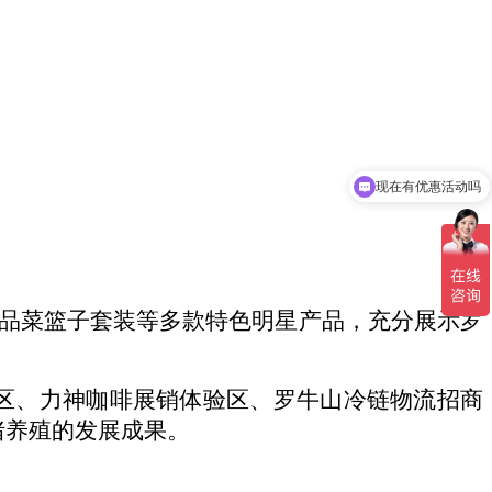
现在有优惠活动吗
品菜篮子套装等多款特色明星产品，充分展示罗
验区、力神咖啡展销体验区、罗牛山冷链物流招商
猪养殖的发展成果。