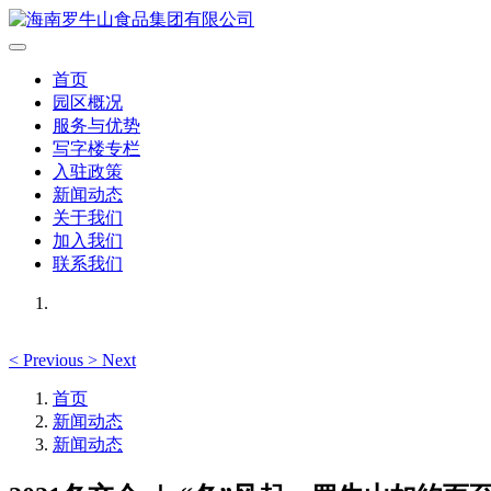
首页
园区概况
服务与优势
写字楼专栏
入驻政策
新闻动态
关于我们
加入我们
联系我们
<
Previous
>
Next
首页
新闻动态
新闻动态