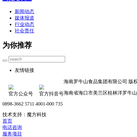
新闻动态
媒体报道
行业动态
社会责任
为你推荐
友情链接
海南罗牛山食品集团有限公司 版权所有 
海南省海口市美兰区桂林洋罗牛山
官方公众号
官方抖音号
0898-3662 5711 4001-000 735
技术支持：魔方科技
首页
电话咨询
服务项目