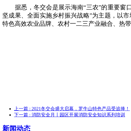
据悉，冬交会是展示海南“三农”的重要窗
坚成果、全面实施乡村振兴战略”为主题，以
特色高效农业品牌、农村一二三产业融合、热带
上一篇
: 2021冬交会盛大启幕，罗牛山特色产品受追捧！
下一篇
: 消防安全月丨园区开展消防安全知识系列培训
新闻动态