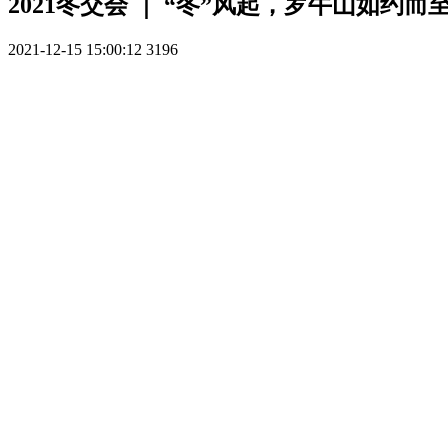
2021冬交会 ｜ “冬”风起，罗牛山如约而
2021-12-15 15:00:12
3196