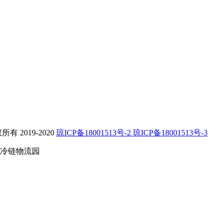
2019-2020
琼ICP备18001513号-2 琼ICP备18001513号-3
冷链物流园