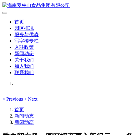
首页
园区概况
服务与优势
写字楼专栏
入驻政策
新闻动态
关于我们
加入我们
联系我们
<
Previous
>
Next
首页
新闻动态
新闻动态